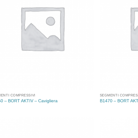
ENTI COMPRESSIVI
SEGMENTI COMPRESS
0 – BORT AKTIV – Cavigliera
B1470 – BORT AKTI
Aggiungi