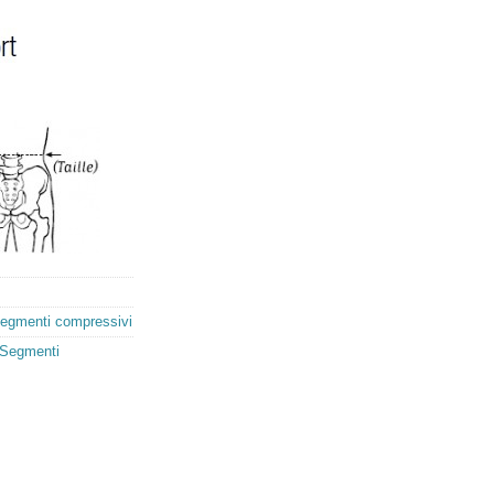
egmenti compressivi
Segmenti