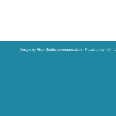
Design by
Pixel Studio communication
- Powered by
Infinit