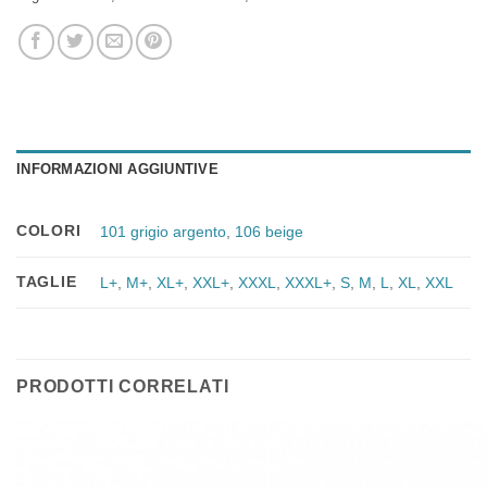
INFORMAZIONI AGGIUNTIVE
COLORI
101 grigio argento
,
106 beige
TAGLIE
L+
,
M+
,
XL+
,
XXL+
,
XXXL
,
XXXL+
,
S
,
M
,
L
,
XL
,
XXL
PRODOTTI CORRELATI